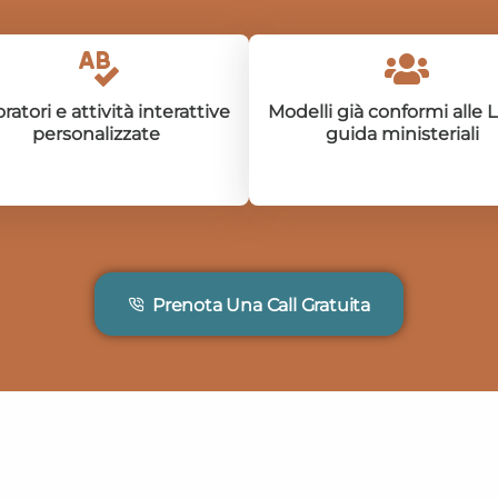
ratori e attività interattive
Modelli già conformi alle 
personalizzate
guida ministeriali
Prenota Una Call Gratuita