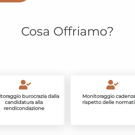
Cosa Offriamo?
toraggio burocrazia dalla
Monitoraggio cadenze
candidatura alla
rispetto delle normat
rendicondazione