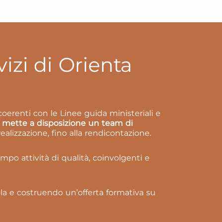
vizi di Orienta
oerenti con le Linee guida ministeriali e
s
mette a disposizione un team di
realizzazione, fino alla rendicontazione.
mpo attività di qualità, coinvolgenti e
uola e costruendo un’offerta formativa su