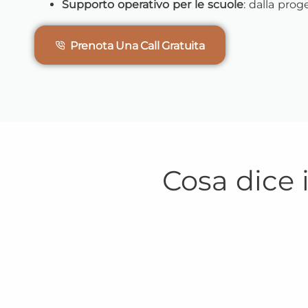
Supporto operativo per le scuole
: dalla prog
Prenota Una Call Gratuita
Cosa dice 