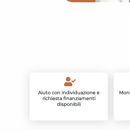
Aiuto con individuazione e
Moni
richiesta finanziamenti
disponibili