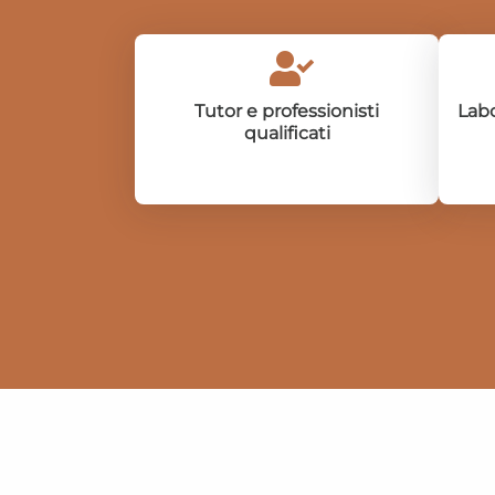
Tutor e professionisti
Labo
qualificati