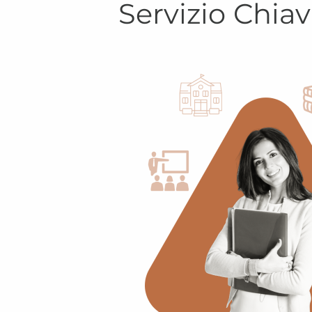
Servizio Chiav