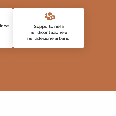
Linee
Supporto nella
rendicontazione e
nell’adesione ai bandi