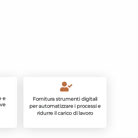
 e
Fornitura strumenti digitali
ive
per automatizzare i processi e
ridurre il carico di lavoro