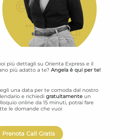
oi più dettagli su Orienta Express e il
ano più adatto a te?
Angela è qui per te!
egli una data per te comoda dal nostro
lendario e richiedi
gratuitamente
un
lloquio online da 15 minuti, potrai fare
tte le domande che vuoi
Prenota Call Gratis