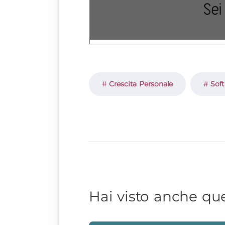
Crescita Personale
Soft
Hai visto anche ques