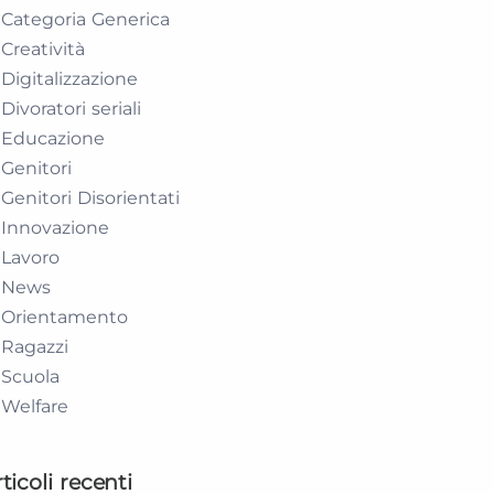
Categoria Generica
Creatività
Digitalizzazione
Divoratori seriali
Educazione
Genitori
Genitori Disorientati
Innovazione
Lavoro
News
Orientamento
Ragazzi
Scuola
Welfare
ticoli recenti