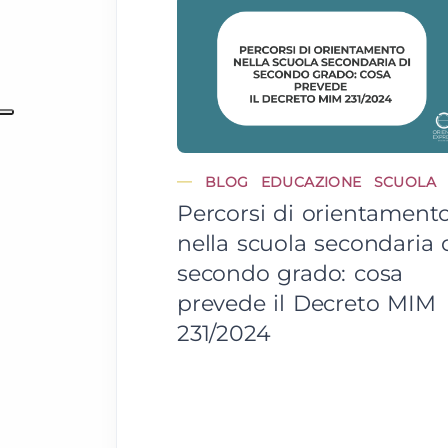
BLOG
EDUCAZIONE
SCUOLA
Percorsi di orientament
nella scuola secondaria 
secondo grado: cosa
prevede il Decreto MIM
231/2024