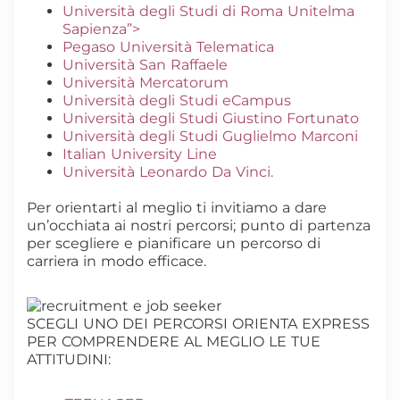
Università degli Studi di Roma Unitelma
Sapienza”>
Pegaso Università Telematica
Università San Raffaele
Università Mercatorum
Università degli Studi eCampus
Università degli Studi Giustino Fortunato
Università degli Studi Guglielmo Marconi
Italian University Line
Università Leonardo Da Vinci.
Per orientarti al meglio ti invitiamo a dare
un’occhiata ai nostri percorsi; punto di partenza
per scegliere e pianificare un percorso di
carriera in modo efficace.
SCEGLI UNO DEI PERCORSI ORIENTA EXPRESS
PER COMPRENDERE AL MEGLIO LE TUE
ATTITUDINI: