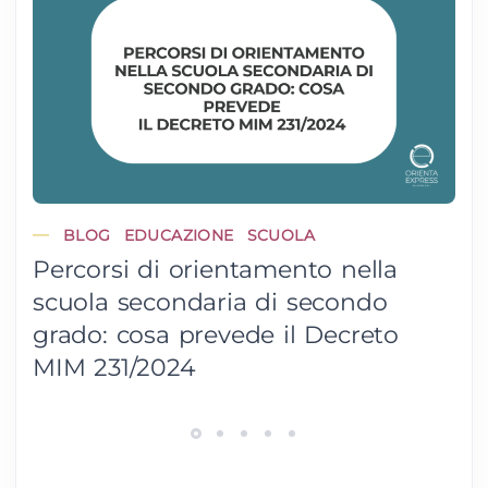
BLOG
EDUCAZIONE
SCUOLA
Percorsi di orientamento nella
scuola secondaria di secondo
grado: cosa prevede il Decreto
MIM 231/2024