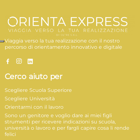
Viaggia verso la tua realizzazione con il nostro
percorso di orientamento innovativo e digitale
Cerco aiuto per
Scegliere Scuola Superiore
Scegliere Università
Orientarmi con il lavoro
Sono un genitore e voglio dare ai miei figli
strumenti per ricevere indicazioni su scuola,
università o lavoro e per fargli capire cosa li rende
felici