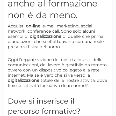
anche al formazione
non è da meno.
Acquisti
on-line
, e-mail marketing, social
network, conference call.
Sono solo alcuni
esempi di
digitalizzazione
di quelle che prima
erano azioni che si effettuavano con una reale
presenza fisica del uomo.
Oggi l’organizzazione dei nostri acquisti, delle
comunicazioni, del lavoro è gestibile da remoto,
ovvero con un dispositivo collegato alla rete
internet. Ma se è vero che si va verso la
digitalizzazione
totale delle nostre attività, dove
finisce l’attività formativa di un uomo?
Dove si inserisce il
percorso formativo?