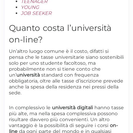
TEENAGER
YOUNG
JOB SEEKER
Quanto costa l’università
on-line?
Un’altro luogo comune è il costo, difatti si
pensa che le tasse universitarie siano sostenibili
solo per uno studente facoltoso, ma
probabilmente non si tiene conto che
un’
università
standard con frequenza
obbligatoria, oltre alle tasse d’iscrizione prevede
anche la spesa della residenza nei pressi della
sede.
In complessivo le
università digitali
hanno tasse
più alte, ma nella spesa complessiva possono
risultare davvero più convenienti. Un altro
vantaggio è la possibilità di seguire i corsi
on-
line
da ogni parte del mondo e in qualsiasi