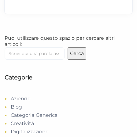
Puoi utilizzare questo spazio per cercare altri
articoli:
Cerca
Categorie
Aziende
Blog
Categoria Generica
Creatività
Digitalizzazione