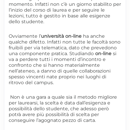
momento. Infatti non c’è un giorno stabilito per
l’inizio del corso di laurea e per seguire le
lezioni, tutto è gestito in base alle esigenze
dello studente.
Ovviamente l’
università
on-line
ha anche
qualche difetto. Infatti non tutte le facoltà sono
fruibili per via telematica, dato che prevedono
una componente pratica. Studiando
on-line
si
va a perdere tutti i momenti d’incontro e
confronto che si hanno materialmente
nell’ateneo, a danno di quelle collaborazioni
spesso vincenti nate proprio nei luoghi di
ritrovo del campus.
Non è una gara a quale sia il metodo migliore
per laurearsi, la scelta è data dall’esigenza e
possibilità dello studente, che adesso però
potrà avere più possibilità di scelta per
conseguire l’agognato pezzo di carta.