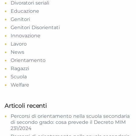
Divoratori seriali
Educazione
Genitori
Genitori Disorientati
Innovazione
Lavoro
News
Orientamento
Ragazzi
Scuola
Welfare
Articoli recenti
Percorsi di orientamento nella scuola secondaria
di secondo grado: cosa prevede il Decreto MIM
231/2024