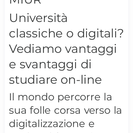
Università
classiche o digitali?
Vediamo vantaggi
e svantaggi di
studiare on-line
Il mondo percorre la
sua folle corsa verso la
digitalizzazione e