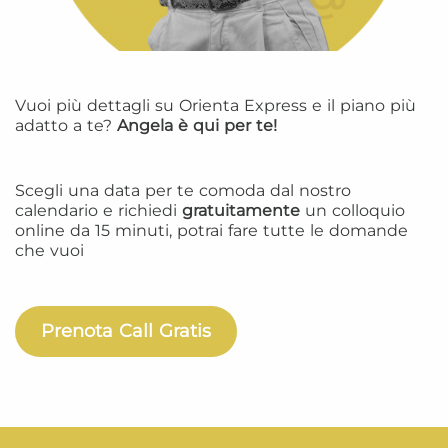
Vuoi più dettagli su Orienta Express e il piano più
adatto a te?
Angela è qui per te!
Scegli una data per te comoda dal nostro
calendario e richiedi
gratuitamente
un colloquio
online da 15 minuti, potrai fare tutte le domande
che vuoi
Prenota Call Gratis