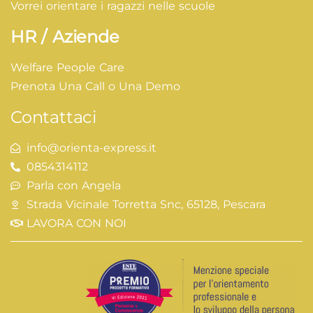
Vorrei orientare i ragazzi nelle scuole
HR / Aziende
Welfare People Care
Prenota Una Call o Una Demo
Contattaci
info@orienta-express.it
0854314112
Parla con Angela
Strada Vicinale Torretta Snc, 65128, Pescara
LAVORA CON NOI