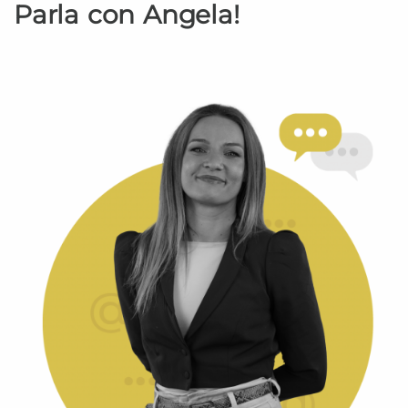
Parla con Angela!