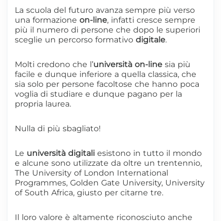
La scuola del futuro avanza sempre più verso
una formazione
on-line
, infatti cresce sempre
più il numero di persone che dopo le superiori
sceglie un percorso formativo
digitale
.
Molti credono che l’
università on-line
sia più
facile e dunque inferiore a quella classica, che
sia solo per persone facoltose che hanno poca
voglia di studiare e dunque pagano per la
propria laurea.
Nulla di più sbagliato!
Le
università
digitali
esistono in tutto il mondo
e alcune sono utilizzate da oltre un trentennio,
The University of London International
Programmes, Golden Gate University, University
of South Africa, giusto per citarne tre.
Il loro valore è altamente riconosciuto anche