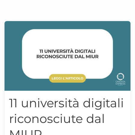
11 università digitali
riconosciute dal
MIUR