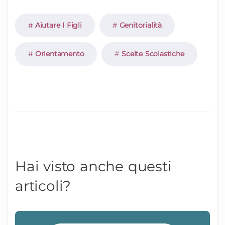
Aiutare I Figli
Genitorialità
Orientamento
Scelte Scolastiche
Hai visto anche questi
articoli?