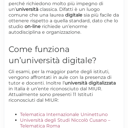
perché richiedono molto più impegno di
un’
università
classica. Difatti è un luogo
comune che una laurea
digitale
sia più facile da
ottenere rispetto a quella standard, dato che lo
studio
on-line
richiede un’enorme
autodisciplina e organizzazione.
Come funziona
un’università digitale?
Gli esami, per la maggior parte degli istituti,
vengono affrontati in aule con la presenza di
tutor e docenti. Inoltre l’
università digitalizzata
in Italia è un’ente riconosciuto dal MIUR.
Attualmente sono presenti 11 Istituti
riconosciuti dal MIUR:
Telematica Internazionale Uninettuno
Università degli Studi Niccolò Cusano –
Telematica Roma