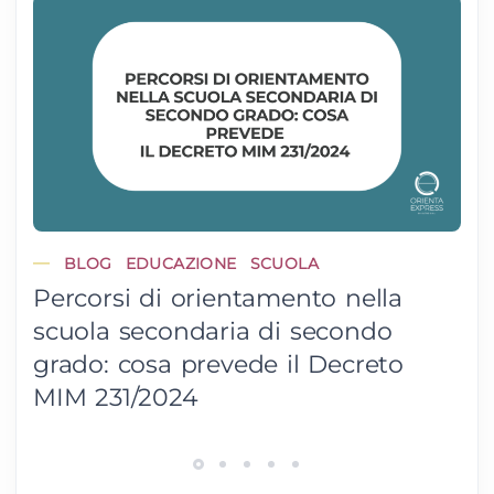
BLOG
EDUCAZIONE
SCUOLA
Percorsi di orientamento nella
scuola secondaria di secondo
grado: cosa prevede il Decreto
MIM 231/2024