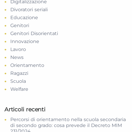
Digitalizzazione
Divoratori seriali
Educazione
Genitori
Genitori Disorientati
Innovazione
Lavoro
News
Orientamento
Ragazzi
Scuola
Welfare
Articoli recenti
Percorsi di orientamento nella scuola secondaria
di secondo grado: cosa prevede il Decreto MIM
231/2024