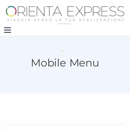
Mobile Menu