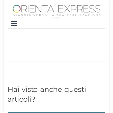
Hai visto anche questi
articoli?