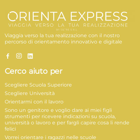
Viaggia verso la tua realizzazione con il nostro
percorso di orientamento innovativo e digitale
Cerco aiuto per
Scegliere Scuola Superiore
Scegliere Università
Orientarmi con il lavoro
Sono un genitore e voglio dare ai miei figli
strumenti per ricevere indicazioni su scuola,
università o lavoro e per fargli capire cosa li rende
felici
Vorrei orientare i ragazzi nelle scuole