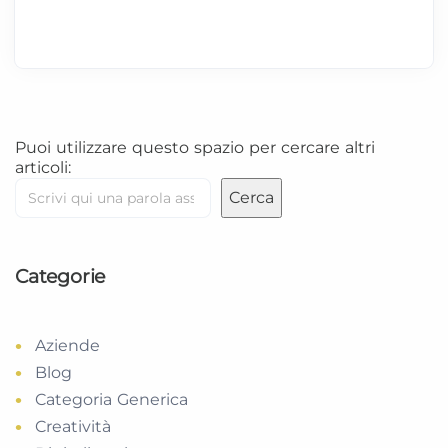
Puoi utilizzare questo spazio per cercare altri
articoli:
Cerca
Categorie
Aziende
Blog
Categoria Generica
Creatività