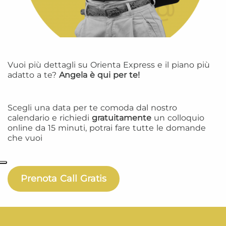
Vuoi più dettagli su Orienta Express e il piano più
adatto a te?
Angela è qui per te!
Scegli una data per te comoda dal nostro
calendario e richiedi
gratuitamente
un colloquio
online da 15 minuti, potrai fare tutte le domande
che vuoi
Prenota Call Gratis