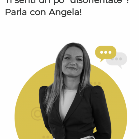
Parla con Angela!