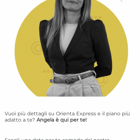
Vuoi più dettagli su Orienta Express e il piano più
adatto a te?
Angela è qui per te!