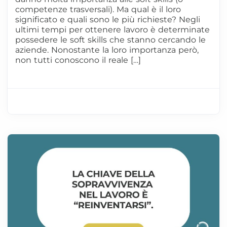
competenze trasversali). Ma qual è il loro
significato e quali sono le più richieste? Negli
ultimi tempi per ottenere lavoro è determinate
possedere le soft skills che stanno cercando le
aziende. Nonostante la loro importanza però,
non tutti conoscono il reale […]