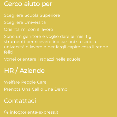
Cerco aiuto per
Scegliere Scuola Superiore
Scegliere Università
Orientarmi con il lavoro
Sono un genitore e voglio dare ai miei figli
strumenti per ricevere indicazioni su scuola,
università o lavoro e per fargli capire cosa li rende
felici
Vorrei orientare i ragazzi nelle scuole
HR / Aziende
Welfare People Care
Prenota Una Call o Una Demo
Contattaci
info@orienta-express.it