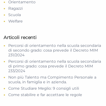
Orientamento
Ragazzi
Scuola
Welfare
Articoli recenti
Percorsi di orientamento nella scuola secondaria
di secondo grado: cosa prevede il Decreto MIM
231/2024
Percorsi di orientamento nella scuola secondaria
di primo grado: cosa prevede il Decreto MIM
233/2024
Non più Talento ma Compimento Personale a
scuola, in famiglia e in azienda.
Come Studiare Meglio: 9 consigli utili
Come stabilire e far accettare le regole