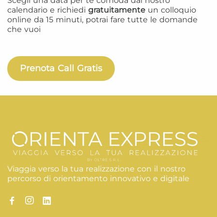
Scegli una data per te comoda dal nostro
calendario e richiedi
gratuitamente
un colloquio
online da 15 minuti, potrai fare tutte le domande
che vuoi
Prenota Call Gratis
Viaggia verso la tua realizzazione con il nostro
percorso di orientamento innovativo e digitale