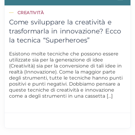
CREATIVITÀ
Come sviluppare la creatività e
trasformarla in innovazione? Ecco
la tecnica “Superheroes”
Esistono molte tecniche che possono essere
utilizzate sia per la generazione di idee
(Creatività) sia per la conversione di tali idee in
realtà (Innovazione). Come la maggior parte
degli strumenti, tutte le tecniche hanno punti
positivi e punti negativi. Dobbiamo pensare a
queste tecniche di creatività e innovazione
come a degli strumenti in una cassetta […]