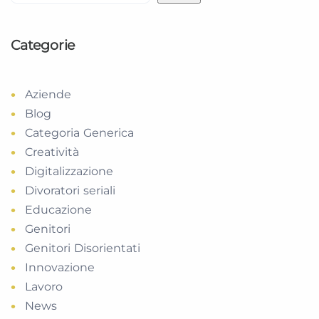
Categorie
Aziende
Blog
Categoria Generica
Creatività
Digitalizzazione
Divoratori seriali
Educazione
Genitori
Genitori Disorientati
Innovazione
Lavoro
News