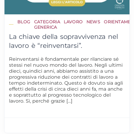
BLOG
CATEGORIA
LAVORO
NEWS
ORIENTAME
GENERICA
La chiave della sopravvivenza nel
lavoro è “reinventarsi”.
Reinventarsi è fondamentale per rilanciare sé
stessi nel nuovo mondo del lavoro. Negli ultimi
dieci, quindici anni, abbiamo assistito a una
progressiva riduzione dei contratti di lavoro a
tempo indeterminato. Questo è dovuto sia agli
effetti della crisi di circa dieci anni fa, ma anche
e soprattutto al progresso tecnologico del
lavoro. Sì, perché grazie […]