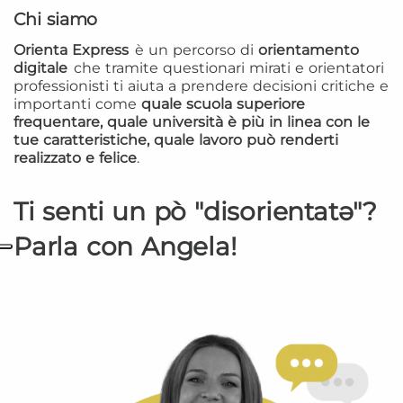
Chi siamo
Orienta Express
è un percorso di
orientamento
digitale
che tramite questionari mirati e orientatori
professionisti ti aiuta a prendere decisioni critiche e
importanti come
quale scuola superiore
frequentare, quale università è più in linea con le
tue caratteristiche, quale lavoro può renderti
realizzato e felice
.
Ti senti un pò "disorientatə"?
Parla con Angela!