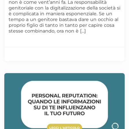
non è come vent’anni fa. La responsabilità
genitoriale con la digitalizzazione della società si
è complicata in maniera esponenziale. Se un
tempo a un genitore bastava dare un occhio al
proprio figlio di tanto in tanto per capire cosa
stesse combinando, ora non è […]