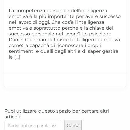
La competenza personale dell’intelligenza
emotiva è la più importante per avere successo
nel lavoro di oggi. Che cos’è l’intelligenza
emotiva e soprattutto perché è la chiave del
successo personale nel lavoro? Lo psicologo
Daniel Goleman definisce l’intelligenza emotiva
come: la capacità di riconoscere i propri
sentimenti e quelli degli altri e di saper gestire
le […]
Puoi utilizzare questo spazio per cercare altri
articoli:
Cerca