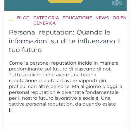
BLOG
CATEGORIA
EDUCAZIONE
NEWS
ORIENT
GENERICA
Personal reputation: Quando le
informazioni su di te influenzano il
tuo futuro
Come la personal reputation incide in maniera
predominante sul futuro di ciascuno di noi.
Tutti sappiamo che avere una buona
reputazione ci aiuta ad avere rapporti più
proficui con altre persone. Ma al giorno d’oggi la
personal reputation è diventata fondamentale
per il nostro futuro lavorativo e sociale. Una
cattiva personal reputation, da quando esiste
[…]