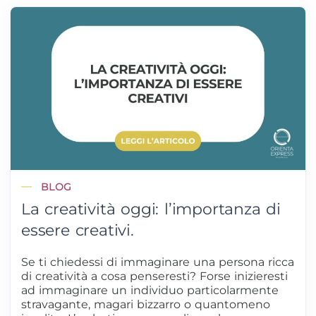
BLOG
La creatività oggi: l’importanza di
essere creativi.
Se ti chiedessi di immaginare una persona ricca
di creatività a cosa penseresti? Forse inizieresti
ad immaginare un individuo particolarmente
stravagante, magari bizzarro o quantomeno