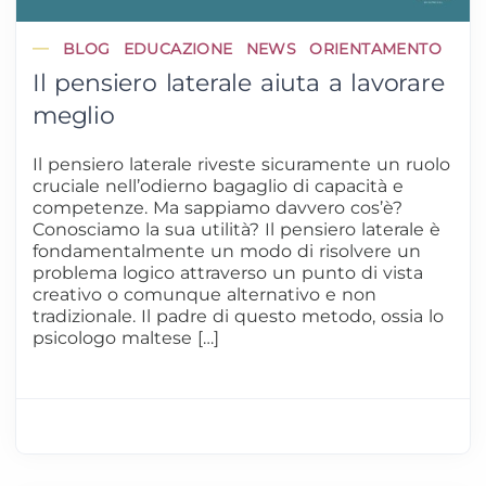
BLOG
EDUCAZIONE
NEWS
ORIENTAMENTO
Il pensiero laterale aiuta a lavorare
meglio
Il pensiero laterale riveste sicuramente un ruolo
cruciale nell’odierno bagaglio di capacità e
competenze. Ma sappiamo davvero cos’è?
Conosciamo la sua utilità? Il pensiero laterale è
fondamentalmente un modo di risolvere un
problema logico attraverso un punto di vista
creativo o comunque alternativo e non
tradizionale. Il padre di questo metodo, ossia lo
psicologo maltese […]