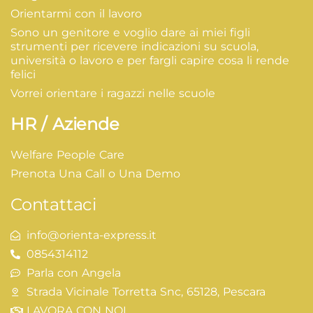
Orientarmi con il lavoro
Sono un genitore e voglio dare ai miei figli
strumenti per ricevere indicazioni su scuola,
università o lavoro e per fargli capire cosa li rende
felici
Vorrei orientare i ragazzi nelle scuole
HR / Aziende
Welfare People Care
Prenota Una Call o Una Demo
Contattaci
info@orienta-express.it
0854314112
Parla con Angela
Strada Vicinale Torretta Snc, 65128, Pescara
LAVORA CON NOI