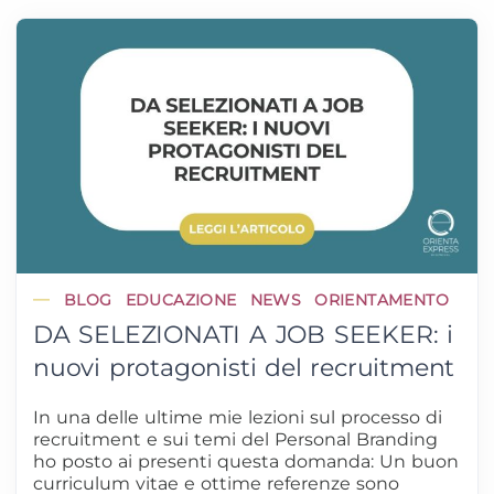
BLOG
EDUCAZIONE
NEWS
ORIENTAMENTO
DA SELEZIONATI A JOB SEEKER: i
nuovi protagonisti del recruitment
In una delle ultime mie lezioni sul processo di
recruitment e sui temi del Personal Branding
ho posto ai presenti questa domanda: Un buon
curriculum vitae e ottime referenze sono