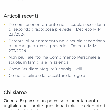
Articoli recenti
Percorsi di orientamento nella scuola secondaria
di secondo grado: cosa prevede il Decreto MIM
231/2024
Percorsi di orientamento nella scuola secondaria
di primo grado: cosa prevede il Decreto MIM
233/2024
Non più Talento ma Compimento Personale a
scuola, in famiglia e in azienda.
Come Studiare Meglio: 9 consigli utili
Come stabilire e far accettare le regole
Chi siamo
Orienta Express
è un percorso di
orientamento
digitale
che tramite questionari mirati e orientatori