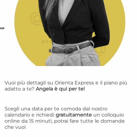
Vuoi più dettagli su Orienta Express e il piano più
adatto a te?
Angela è qui per te!
Scegli una data per te comoda dal nostro
calendario e richiedi
gratuitamente
un colloquio
online da 15 minuti, potrai fare tutte le domande
che vuoi