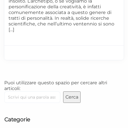
insolito. L’archetipo, o se vogliamo la
personificazione della creatività, è infatti
comunemente associata a questo genere di
tratti di personalità. In realtà, solide ricerche
scientifiche, che nell’ultimo ventennio si sono
[…]
Puoi utilizzare questo spazio per cercare altri
articoli:
Cerca
Categorie