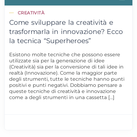
CREATIVITÀ
Come sviluppare la creatività e
trasformarla in innovazione? Ecco
la tecnica “Superheroes”
Esistono molte tecniche che possono essere
utilizzate sia per la generazione di idee
(Creatività) sia per la conversione di tali idee in
realtà (Innovazione). Come la maggior parte
degli strumenti, tutte le tecniche hanno punti
positivi e punti negativi. Dobbiamo pensare a
queste tecniche di creatività e innovazione
come a degli strumenti in una cassetta […]