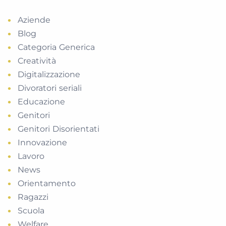
Aziende
Blog
Categoria Generica
Creatività
Digitalizzazione
Divoratori seriali
Educazione
Genitori
Genitori Disorientati
Innovazione
Lavoro
News
Orientamento
Ragazzi
Scuola
Welfare