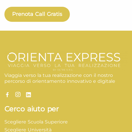
Prenota Call Gratis
Viaggia verso la tua realizzazione con il nostro
percorso di orientamento innovativo e digitale
Cerco aiuto per
Scegliere Scuola Superiore
Scegliere Università