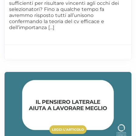
sufficienti per risultare vincenti agli occhi dei
selezionatori? Fino a qualche tempo fa
avremmo risposto tutti all’unisono
confermando la teoria del cv efficace e
dell’importanza […]