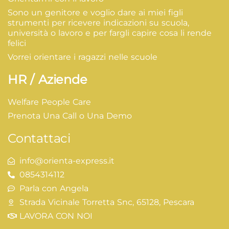
Sono un genitore e voglio dare ai miei figli
strumenti per ricevere indicazioni su scuola,
università o lavoro e per fargli capire cosa li rende
felici
Vorrei orientare i ragazzi nelle scuole
HR / Aziende
Welfare People Care
Prenota Una Call o Una Demo
Contattaci
info@orienta-express.it
0854314112
Parla con Angela
Strada Vicinale Torretta Snc, 65128, Pescara
LAVORA CON NOI