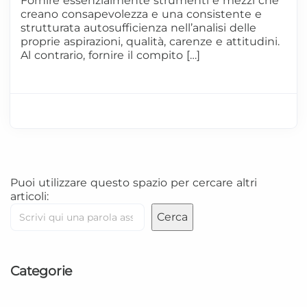
Fornire essenzialmente strumenti e mezzi che
creano consapevolezza e una consistente e
strutturata autosufficienza nell’analisi delle
proprie aspirazioni, qualità, carenze e attitudini.
Al contrario, fornire il compito […]
Puoi utilizzare questo spazio per cercare altri
articoli:
Cerca
Categorie