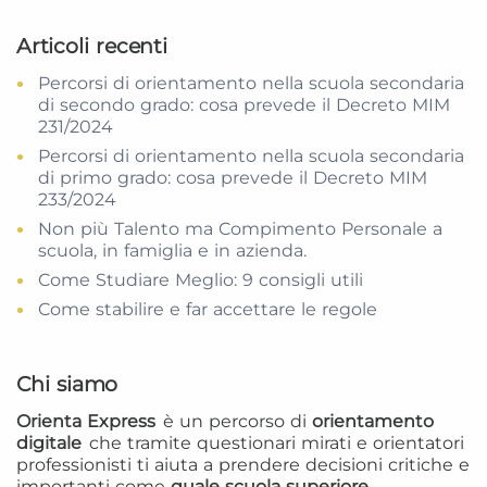
Articoli recenti
Percorsi di orientamento nella scuola secondaria
di secondo grado: cosa prevede il Decreto MIM
231/2024
Percorsi di orientamento nella scuola secondaria
di primo grado: cosa prevede il Decreto MIM
233/2024
Non più Talento ma Compimento Personale a
scuola, in famiglia e in azienda.
Come Studiare Meglio: 9 consigli utili
Come stabilire e far accettare le regole
Chi siamo
Orienta Express
è un percorso di
orientamento
digitale
che tramite questionari mirati e orientatori
professionisti ti aiuta a prendere decisioni critiche e
importanti come
quale scuola superiore