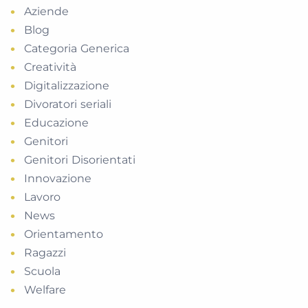
Aziende
Blog
Categoria Generica
Creatività
Digitalizzazione
Divoratori seriali
Educazione
Genitori
Genitori Disorientati
Innovazione
Lavoro
News
Orientamento
Ragazzi
Scuola
Welfare