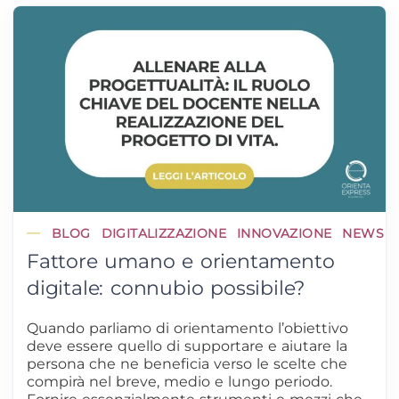
BLOG
DIGITALIZZAZIONE
INNOVAZIONE
NEWS
Fattore umano e orientamento
digitale: connubio possibile?
Quando parliamo di orientamento l’obiettivo
deve essere quello di supportare e aiutare la
persona che ne beneficia verso le scelte che
compirà nel breve, medio e lungo periodo.