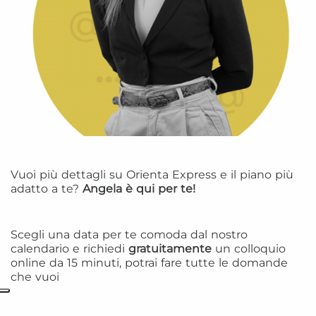
Vuoi più dettagli su Orienta Express e il piano più
adatto a te?
Angela è qui per te!
Scegli una data per te comoda dal nostro
calendario e richiedi
gratuitamente
un colloquio
online da 15 minuti, potrai fare tutte le domande
che vuoi