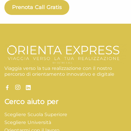
Prenota Call Gratis
Viaggia verso la tua realizzazione con il nostro
percorso di orientamento innovativo e digitale
Cerco aiuto per
Scegliere Scuola Superiore
Scegliere Università
Orientarmi con il lavoro