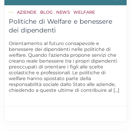
AZIENDE
BLOG
NEWS
WELFARE
Politiche di Welfare e benessere
dei dipendenti
Orientamento al futuro consapevole e
benessere dei dipendenti nelle politiche di
welfare. Quando l’azienda propone servizi che
creano reale benessere tra i propri dipendenti
preoccupati di orientare i figli alle scelte
scolastiche e professionali. Le politiche di
welfare hanno spostato parte della
responsabilità sociale dallo Stato alle aziende,
chiedendo a queste ultime di contribuire al […]