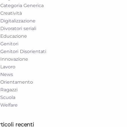
Categoria Generica
Creatività
Digitalizzazione
Divoratori seriali
Educazione
Genitori
Genitori Disorientati
Innovazione
Lavoro
News
Orientamento
Ragazzi
Scuola
Welfare
ticoli recenti