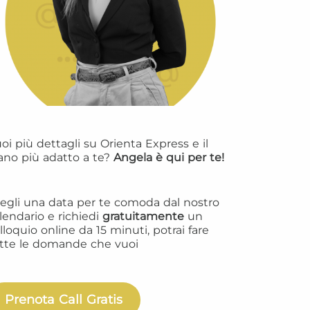
oi più dettagli su Orienta Express e il
ano più adatto a te?
Angela è qui per te!
egli una data per te comoda dal nostro
lendario e richiedi
gratuitamente
un
lloquio online da 15 minuti, potrai fare
tte le domande che vuoi
Prenota Call Gratis