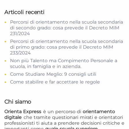
Articoli recenti
Percorsi di orientamento nella scuola secondaria
di secondo grado: cosa prevede il Decreto MIM
231/2024
Percorsi di orientamento nella scuola secondaria
di primo grado: cosa prevede il Decreto MIM
233/2024
Non più Talento ma Compimento Personale a
scuola, in famiglia e in azienda.
Come Studiare Meglio: 9 consigli utili
Come stabilire e far accettare le regole
Chi siamo
Orienta Express
è un percorso di
orientamento
digitale
che tramite questionari mirati e orientatori
professionisti ti aiuta a prendere decisioni critiche e
importanti come
quale scuola superiore