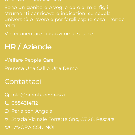
Sono un genitore e voglio dare ai miei figli
strumenti per ricevere indicazioni su scuola,
università o lavoro e per fargli capire cosa li rende
felici
Vorrei orientare i ragazzi nelle scuole
HR / Aziende
Welfare People Care
Prenota Una Call o Una Demo
Contattaci
info@orienta-express.it
0854314112
Parla con Angela
Strada Vicinale Torretta Snc, 65128, Pescara
LAVORA CON NOI