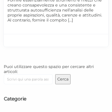
Fornire essenzialmente strumenti e mezzi che
creano consapevolezza e una consistente e
strutturata autosufficienza nell’analisi delle
proprie aspirazioni, qualità, carenze e attitudini.
Al contrario, fornire il compito […]
Puoi utilizzare questo spazio per cercare altri
articoli:
Cerca
Categorie