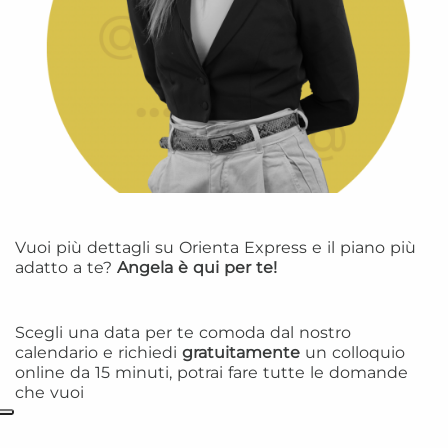
Vuoi più dettagli su Orienta Express e il piano più
adatto a te?
Angela è qui per te!
Scegli una data per te comoda dal nostro
calendario e richiedi
gratuitamente
un colloquio
online da 15 minuti, potrai fare tutte le domande
che vuoi