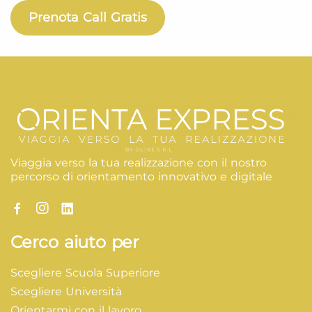
Prenota Call Gratis
Viaggia verso la tua realizzazione con il nostro
percorso di orientamento innovativo e digitale
Cerco aiuto per
Scegliere Scuola Superiore
Scegliere Università
Orientarmi con il lavoro