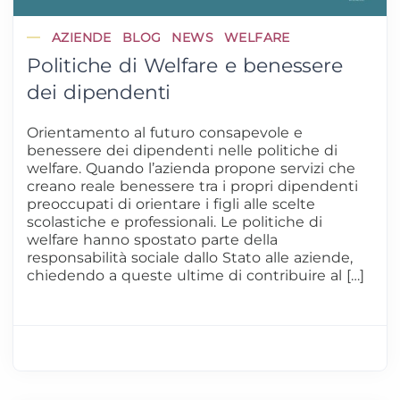
AZIENDE
BLOG
NEWS
WELFARE
Politiche di Welfare e benessere
dei dipendenti
Orientamento al futuro consapevole e
benessere dei dipendenti nelle politiche di
welfare. Quando l’azienda propone servizi che
creano reale benessere tra i propri dipendenti
preoccupati di orientare i figli alle scelte
scolastiche e professionali. Le politiche di
welfare hanno spostato parte della
responsabilità sociale dallo Stato alle aziende,
chiedendo a queste ultime di contribuire al […]