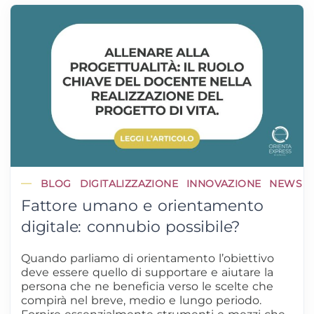
BLOG
DIGITALIZZAZIONE
INNOVAZIONE
NEWS
Fattore umano e orientamento
digitale: connubio possibile?
Quando parliamo di orientamento l’obiettivo
deve essere quello di supportare e aiutare la
persona che ne beneficia verso le scelte che
compirà nel breve, medio e lungo periodo.