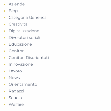
Aziende
Blog
Categoria Generica
Creatività
Digitalizzazione
Divoratori seriali
Educazione
Genitori
Genitori Disorientati
Innovazione
Lavoro
News
Orientamento
Ragazzi
Scuola
Welfare