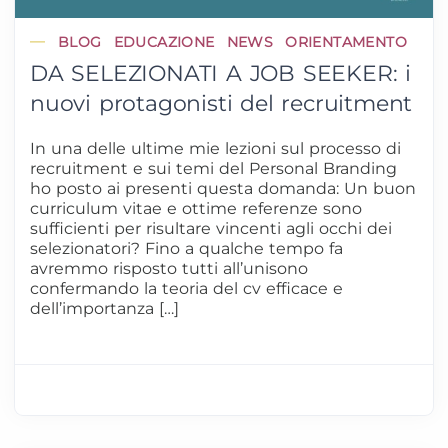
BLOG
EDUCAZIONE
NEWS
ORIENTAMENTO
DA SELEZIONATI A JOB SEEKER: i
nuovi protagonisti del recruitment
In una delle ultime mie lezioni sul processo di
recruitment e sui temi del Personal Branding
ho posto ai presenti questa domanda: Un buon
curriculum vitae e ottime referenze sono
sufficienti per risultare vincenti agli occhi dei
selezionatori? Fino a qualche tempo fa
avremmo risposto tutti all’unisono
confermando la teoria del cv efficace e
dell’importanza […]