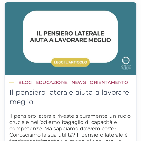
BLOG
EDUCAZIONE
NEWS
ORIENTAMENTO
Il pensiero laterale aiuta a lavorare
meglio
Il pensiero laterale riveste sicuramente un ruolo
cruciale nell’odierno bagaglio di capacità e
competenze. Ma sappiamo davvero cos’è?
Conosciamo la sua utilità? Il pensiero laterale è