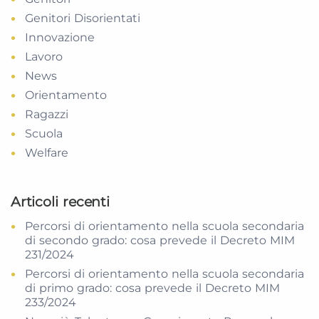
Genitori Disorientati
Innovazione
Lavoro
News
Orientamento
Ragazzi
Scuola
Welfare
Articoli recenti
Percorsi di orientamento nella scuola secondaria
di secondo grado: cosa prevede il Decreto MIM
231/2024
Percorsi di orientamento nella scuola secondaria
di primo grado: cosa prevede il Decreto MIM
233/2024