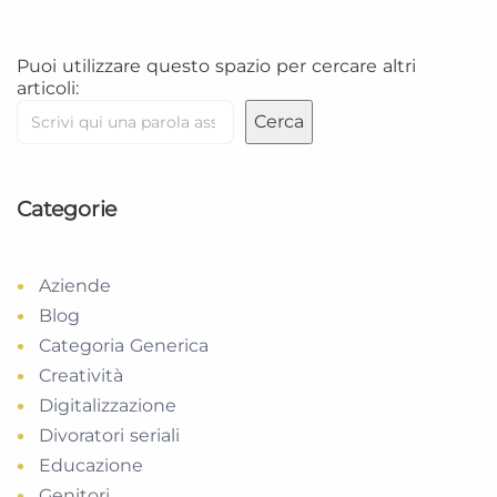
Puoi utilizzare questo spazio per cercare altri
articoli:
Cerca
Categorie
Aziende
Blog
Categoria Generica
Creatività
Digitalizzazione
Divoratori seriali
Educazione
Genitori