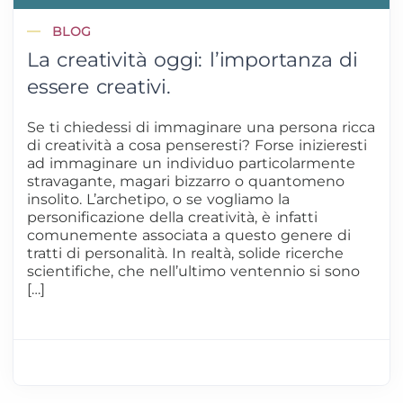
BLOG
La creatività oggi: l’importanza di
essere creativi.
Se ti chiedessi di immaginare una persona ricca
di creatività a cosa penseresti? Forse inizieresti
ad immaginare un individuo particolarmente
stravagante, magari bizzarro o quantomeno
insolito. L’archetipo, o se vogliamo la
personificazione della creatività, è infatti
comunemente associata a questo genere di
tratti di personalità. In realtà, solide ricerche
scientifiche, che nell’ultimo ventennio si sono
[…]