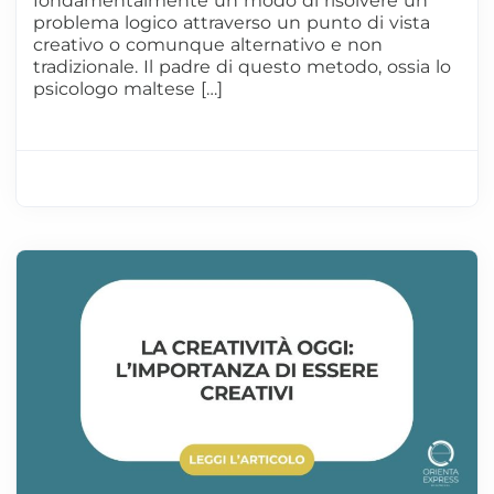
fondamentalmente un modo di risolvere un
problema logico attraverso un punto di vista
creativo o comunque alternativo e non
tradizionale. Il padre di questo metodo, ossia lo
psicologo maltese […]