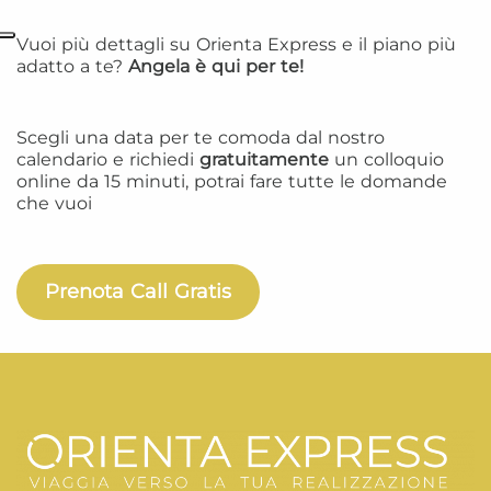
Vuoi più dettagli su Orienta Express e il piano più
adatto a te?
Angela è qui per te!
Scegli una data per te comoda dal nostro
calendario e richiedi
gratuitamente
un colloquio
online da 15 minuti, potrai fare tutte le domande
che vuoi
Prenota Call Gratis