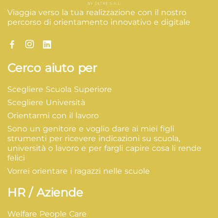
Viaggia verso la tua realizzazione con il nostro
percorso di orientamento innovativo e digitale
Cerco aiuto per
Scegliere Scuola Superiore
Scegliere Università
Orientarmi con il lavoro
Sono un genitore e voglio dare ai miei figli
strumenti per ricevere indicazioni su scuola,
università o lavoro e per fargli capire cosa li rende
felici
Vorrei orientare i ragazzi nelle scuole
HR / Aziende
Welfare People Care